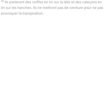
18
Ils porteront des coiffes en lin sur la tête et des caleçons en
lin sur les hanches. Ils ne mettront pas de ceinture pour ne pas
provoquer la transpiration.