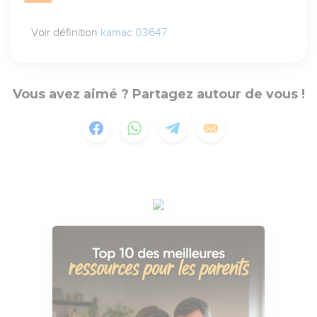
Voir définition
kamac 03647
Vous avez aimé ? Partagez autour de vous !