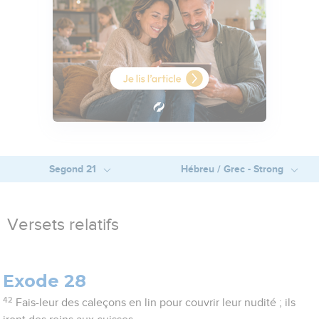
Segond 21
Hébreu / Grec - Strong
Versets relatifs
Exode 28
42
Fais-leur des caleçons en lin pour couvrir leur nudité ; ils