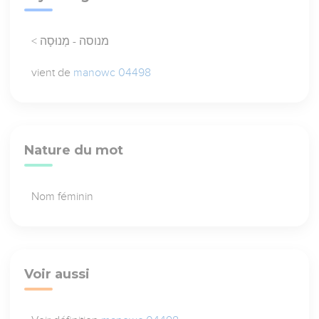
< מנוסה - מְנוּסָה
vient de
manowc 04498
Nature du mot
Nom féminin
Voir aussi