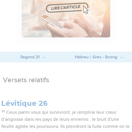
Segond 21
Hébreu / Grec - Strong
Versets relatifs
Lévitique 26
36
Ceux parmi vous qui survivront, je remplirai leur cœur
d’angoisse dans les pays de leurs ennemis ; le bruit d'une
feuille agitée les poursuivra. Ils prendront la fuite comme on le