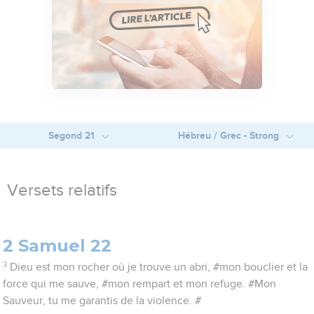
Segond 21
Hébreu / Grec - Strong
Versets relatifs
2 Samuel 22
3
Dieu est mon rocher où je trouve un abri, #mon bouclier et la
force qui me sauve, #mon rempart et mon refuge. #Mon
Sauveur, tu me garantis de la violence. #