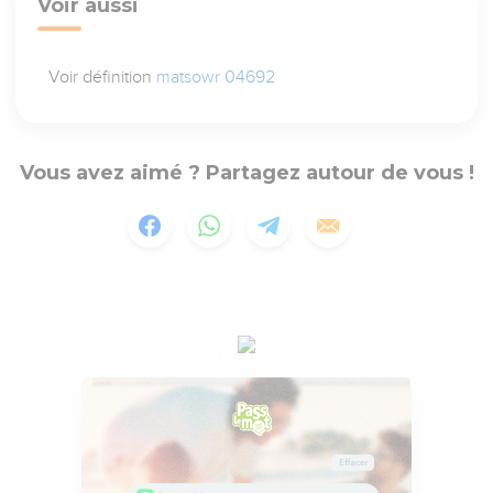
Voir aussi
Voir définition
matsowr 04692
Vous avez aimé ? Partagez autour de vous !