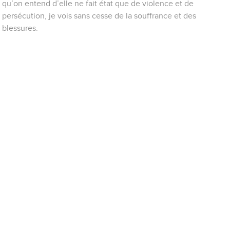
qu’on entend d’elle ne fait état que de violence et de
persécution, je vois sans cesse de la souffrance et des
blessures.