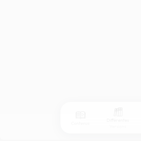
Différentes
Contenus
Versions