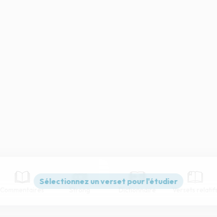
Commentaires
Strong
Dictionnaire
Versets relatif