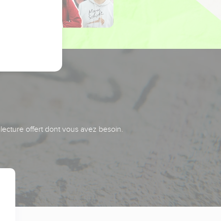
 lecture offert dont vous avez besoin.