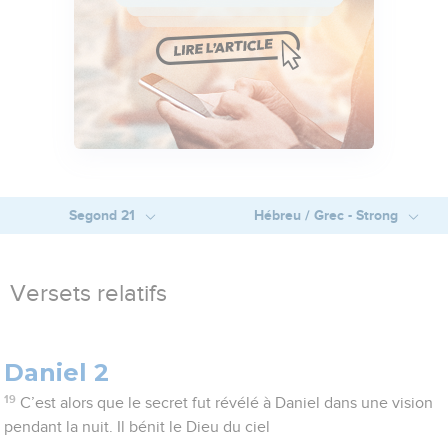
Segond 21
Hébreu / Grec - Strong
Versets relatifs
Daniel 2
19
C’est alors que le secret fut révélé à Daniel dans une vision
pendant la nuit. Il bénit le Dieu du ciel