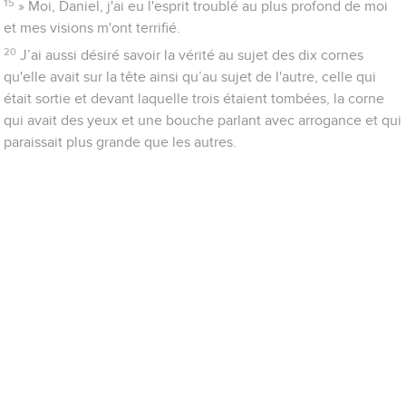
15
» Moi, Daniel, j'ai eu l'esprit troublé au plus profond de moi
et mes visions m'ont terrifié.
20
J’ai aussi désiré savoir la vérité au sujet des dix cornes
qu'elle avait sur la tête ainsi qu’au sujet de l'autre, celle qui
était sortie et devant laquelle trois étaient tombées, la corne
qui avait des yeux et une bouche parlant avec arrogance et qui
paraissait plus grande que les autres.