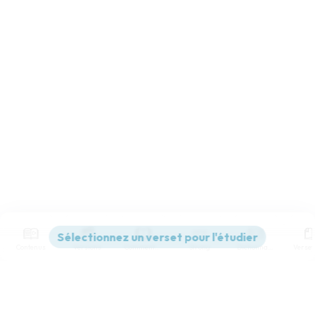
Contenus
Versions
Commentaires
Strong
Dictionnaire
Paramètres de lecture