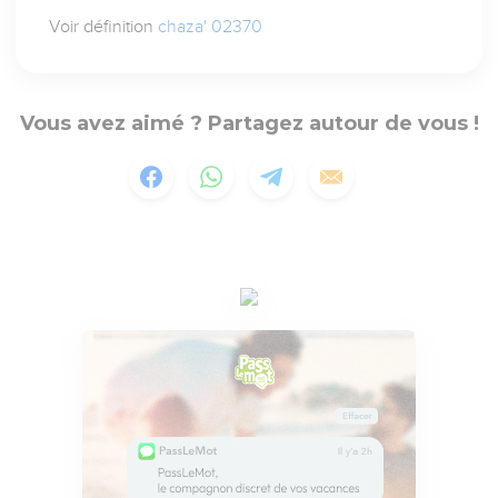
Voir définition
chaza' 02370
Vous avez aimé ? Partagez autour de vous !