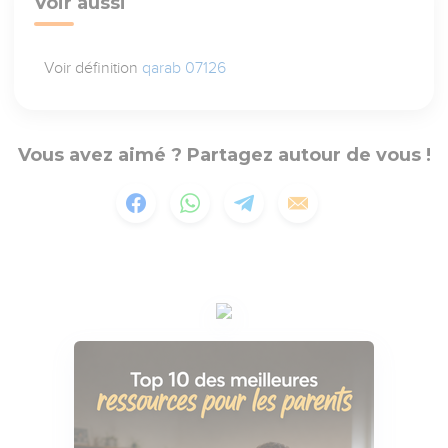
Voir aussi
Voir définition
qarab 07126
Vous avez aimé ? Partagez autour de vous !