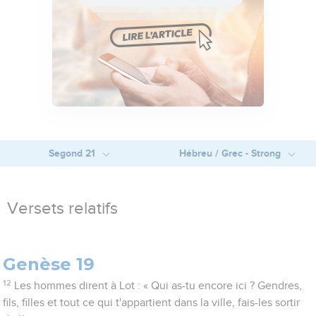
Segond 21
Hébreu / Grec - Strong
Versets relatifs
Genèse 19
12
Les hommes dirent à Lot : « Qui as-tu encore ici ? Gendres,
fils, filles et tout ce qui t'appartient dans la ville, fais-les sortir