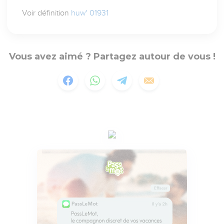
Voir définition
huw' 01931
Vous avez aimé ? Partagez autour de vous !