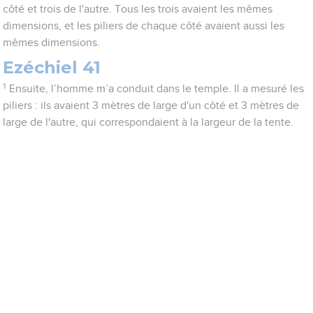
côté et trois de l'autre. Tous les trois avaient les mêmes
dimensions, et les piliers de chaque côté avaient aussi les
mêmes dimensions.
Ezéchiel 41
1
Ensuite, l’homme m’a conduit dans le temple. Il a mesuré les
piliers : ils avaient 3 mètres de large d'un côté et 3 mètres de
large de l'autre, qui correspondaient à la largeur de la tente.