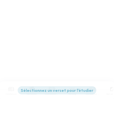
Contenus
Versions
Commentaires
Strong
Dictionnaire