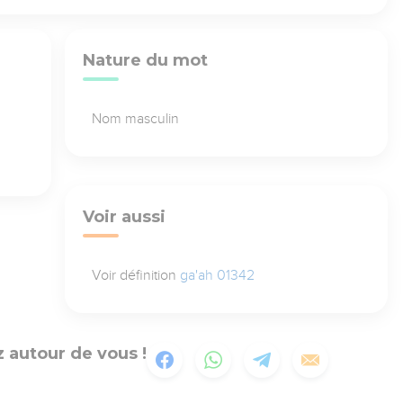
Nature du mot
Nom masculin
Voir aussi
Voir définition
ga'ah 01342
 autour de vous !