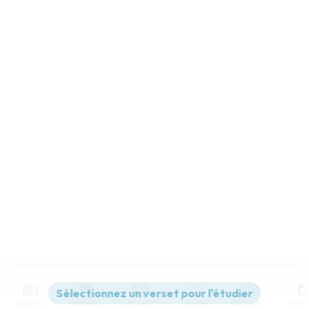
Contenus
Versions
Commentaires
Strong
Dictionnaire