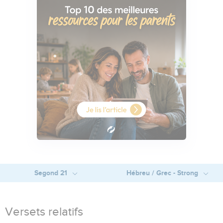
Segond 21
Hébreu / Grec - Strong
Versets relatifs