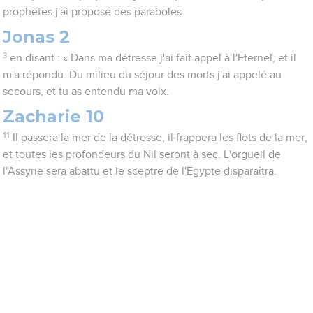
prophètes j'ai proposé des paraboles.
Jonas 2
3
en disant : « Dans ma détresse j'ai fait appel à l'Eternel, et il
m'a répondu. Du milieu du séjour des morts j'ai appelé au
secours, et tu as entendu ma voix.
Zacharie 10
11
Il passera la mer de la détresse, il frappera les flots de la mer,
et toutes les profondeurs du Nil seront à sec. L'orgueil de
l'Assyrie sera abattu et le sceptre de l'Egypte disparaîtra.