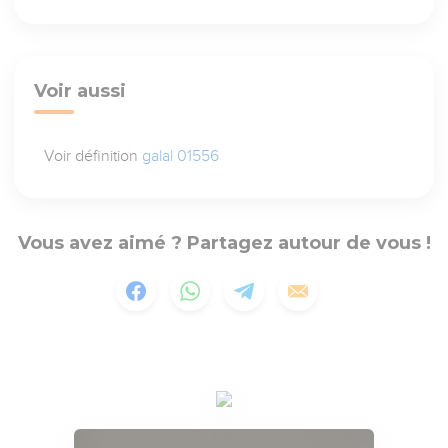
Voir aussi
Voir définition
galal 01556
Vous avez aimé ? Partagez autour de vous !