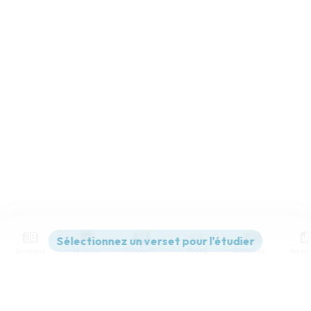
Contenus
Versions
Commentaires
Strong
Dictionnaire
Paramètres de lecture