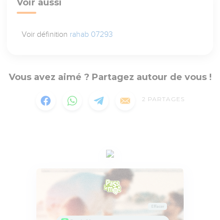
Voir aussi
Voir définition
rahab 07293
Vous avez aimé ? Partagez autour de vous !
2
PARTAGES