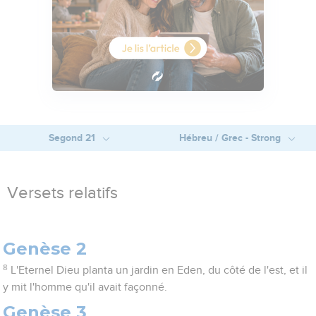
Segond 21
Hébreu / Grec - Strong
Versets relatifs
Genèse 2
8
L'Eternel Dieu planta un jardin en Eden, du côté de l'est, et il
y mit l'homme qu'il avait façonné.
Genèse 3