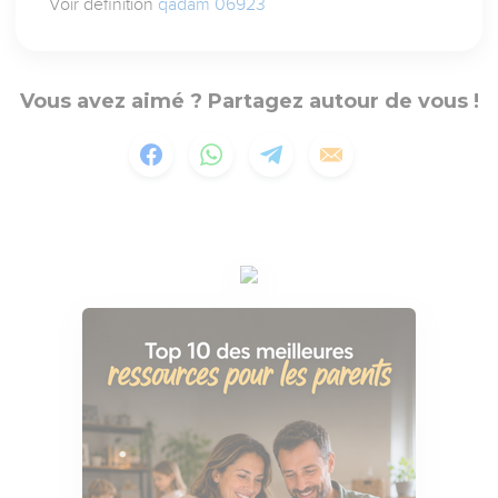
Voir définition
qadam 06923
Vous avez aimé ? Partagez autour de vous !