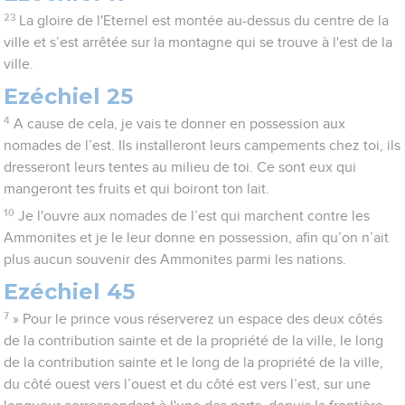
23
La gloire de l'Eternel est montée au-dessus du centre de la
ville et s’est arrêtée sur la montagne qui se trouve à l'est de la
ville.
Ezéchiel 25
4
A cause de cela, je vais te donner en possession aux
nomades de l’est. Ils installeront leurs campements chez toi, ils
dresseront leurs tentes au milieu de toi. Ce sont eux qui
mangeront tes fruits et qui boiront ton lait.
10
Je l'ouvre aux nomades de l’est qui marchent contre les
Ammonites et je le leur donne en possession, afin qu’on n’ait
plus aucun souvenir des Ammonites parmi les nations.
Ezéchiel 45
7
» Pour le prince vous réserverez un espace des deux côtés
de la contribution sainte et de la propriété de la ville, le long
de la contribution sainte et le long de la propriété de la ville,
du côté ouest vers l’ouest et du côté est vers l’est, sur une