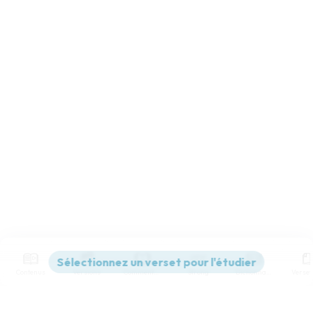
Contenus
Versions
Commentaires
Strong
Dictionnaire