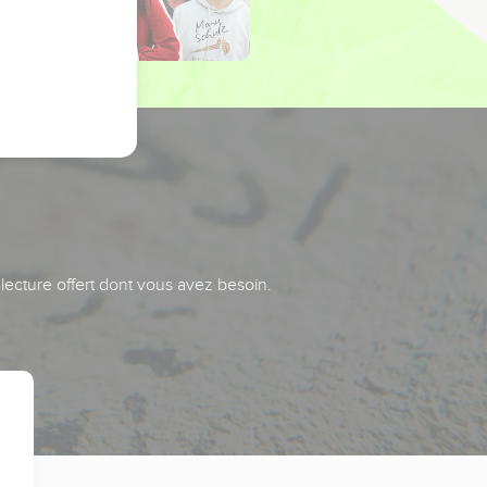
 lecture offert dont vous avez besoin.