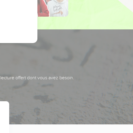
 lecture offert dont vous avez besoin.