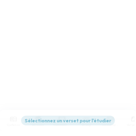
Contenus
Versions
Commentaires
Strong
Dictionnaire