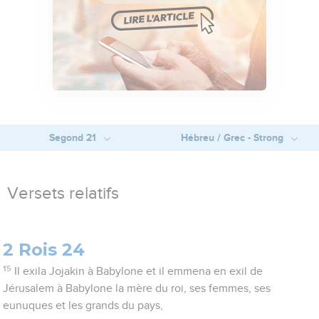
Segond 21
Hébreu / Grec - Strong
Versets relatifs
2 Rois 24
15
Il exila Jojakin à Babylone et il emmena en exil de
Jérusalem à Babylone la mère du roi, ses femmes, ses
eunuques et les grands du pays,