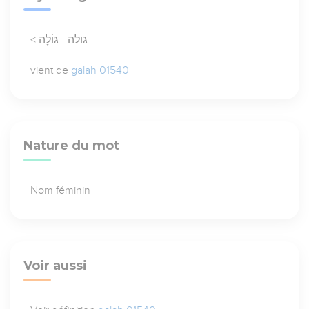
< גולה - גּוֹלָה
vient de
galah 01540
Nature du mot
Nom féminin
Voir aussi