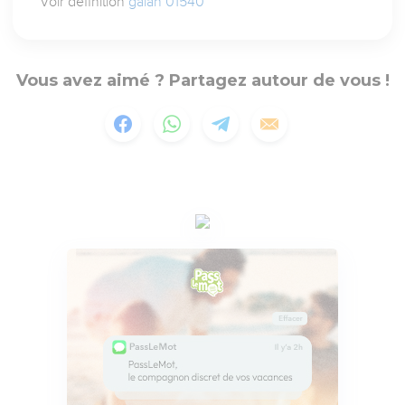
Voir définition
galah 01540
Vous avez aimé ? Partagez autour de vous !