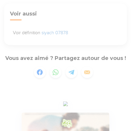
Voir aussi
Voir définition
siyach 07878
Vous avez aimé ? Partagez autour de vous !