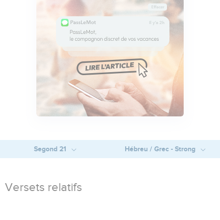
Segond 21
Hébreu / Grec - Strong
Versets relatifs