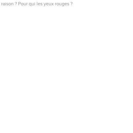
raison ? Pour qui les yeux rouges ?