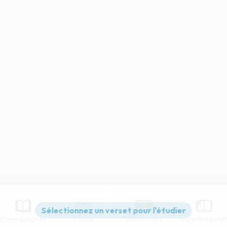
Commentaires
Strong
Dictionnaire
Versets relatif