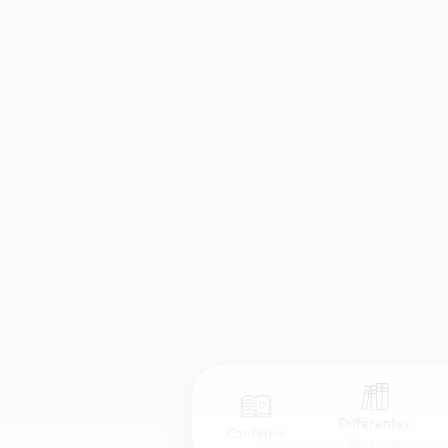
Différentes
Contenus
Versions