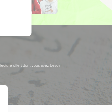
 lecture offert dont vous avez besoin.