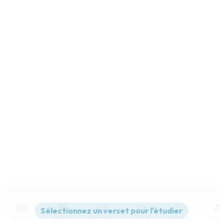
Contenus
Versions
Commentaires
Strong
Dictionnaire