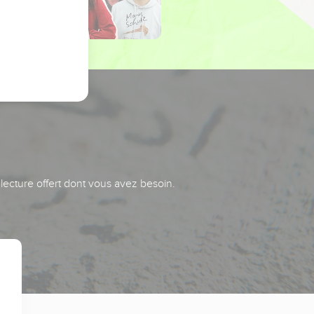
 lecture offert dont vous avez besoin.