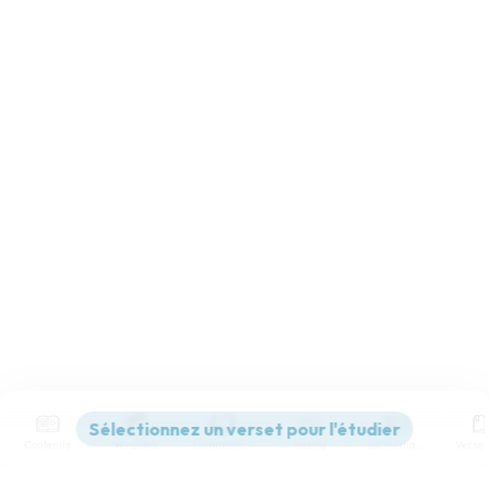
Contenus
Versions
Commentaires
Strong
Dictionnaire