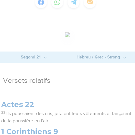
Segond 21
Hébreu / Grec - Strong
Versets relatifs
Actes 22
23
Ils poussaient des cris, jetaient leurs vêtements et lançaient
de la poussière en l'air.
1 Corinthiens 9