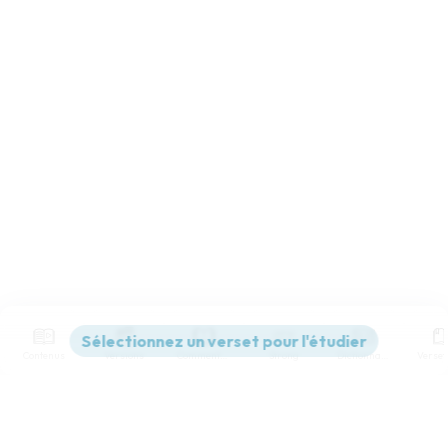
Contenus
Versions
Commentaires
Strong
Dictionnaire
Paramètres de lecture