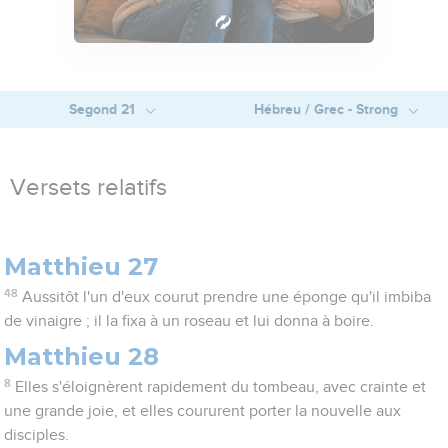
Segond 21
Hébreu / Grec - Strong
Versets relatifs
Matthieu 27
48
Aussitôt l'un d'eux courut prendre une éponge qu'il imbiba
de vinaigre ; il la fixa à un roseau et lui donna à boire.
Matthieu 28
8
Elles s'éloignèrent rapidement du tombeau, avec crainte et
une grande joie, et elles coururent porter la nouvelle aux
disciples.