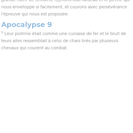
nous enveloppe si facilement, et courons avec persévérance
l'épreuve qui nous est proposée.
Apocalypse 9
9
Leur poitrine était comme une cuirasse de fer et le bruit de
leurs ailes ressemblait à celui de chars tirés par plusieurs
chevaux qui courent au combat.