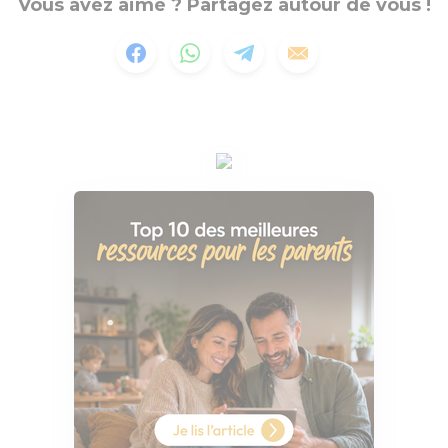
Vous avez aimé ? Partagez autour de vous !