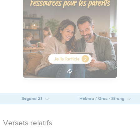
Segond 21
Hébreu / Grec - Strong
Versets relatifs