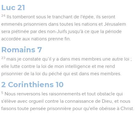
Luc 21
24
Ils tomberont sous le tranchant de l'épée, ils seront
emmenés prisonniers dans toutes les nations et Jérusalem
sera piétinée par des non-Juifs jusqu'à ce que la période
accordée aux nations prenne fin.
Romains 7
23
mais je constate qu’il y a dans mes membres une autre loi ;
elle lutte contre la loi de mon intelligence et me rend
prisonnier de la loi du péché qui est dans mes membres.
2 Corinthiens 10
5
Nous renversons les raisonnements et tout obstacle qui
s'élève avec orgueil contre la connaissance de Dieu, et nous
faisons toute pensée prisonnière pour qu'elle obéisse à Christ.