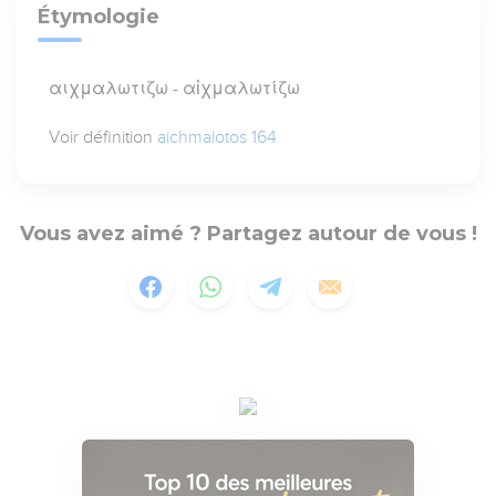
Étymologie
αιχμαλωτιζω - αἰχμαλωτίζω
Voir définition
aichmalotos 164
Vous avez aimé ? Partagez autour de vous !