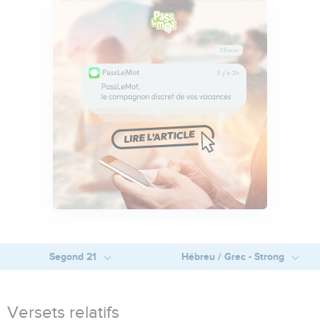
Segond 21
Hébreu / Grec - Strong
Versets relatifs