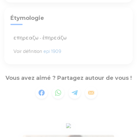
Étymologie
επηρεαζω - ἐπηρεάζω
Voir définition
epi 1909
Vous avez aimé ? Partagez autour de vous !