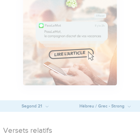
Segond 21
Hébreu / Grec - Strong
Versets relatifs