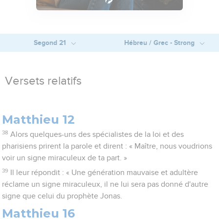
Segond 21
Hébreu / Grec - Strong
Versets relatifs
Matthieu 12
38
Alors quelques-uns des spécialistes de la loi et des
pharisiens prirent la parole et dirent : « Maître, nous voudrions
voir un signe miraculeux de ta part. »
39
Il leur répondit : « Une génération mauvaise et adultère
réclame un signe miraculeux, il ne lui sera pas donné d'autre
signe que celui du prophète Jonas.
Matthieu 16