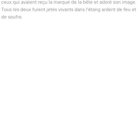
ceux qui avaient reçu la marque de la bête et adoré son image.
Tous les deux furent jetés vivants dans l'étang ardent de feu et
de soufre.