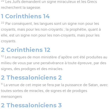
22
Les Juifs demandent un signe miraculeux et les Grecs
recherchent la sagesse.
1 Corinthiens 14
22
Par conséquent, les langues sont un signe non pour les
croyants, mais pour les non-croyants ; la prophétie, quant à
elle, est un signe non pour les non-croyants, mais pour les
croyants.
2 Corinthiens 12
12
Les marques de mon ministère d’apôtre ont été produites au
milieu de vous par une persévérance à toute épreuve, par des
signes, des prodiges et des miracles.
2 Thessaloniciens 2
9
La venue de cet impie se fera par la puissance de Satan, avec
toutes sortes de miracles, de signes et de prodiges
mensongers
2 Thessaloniciens 3