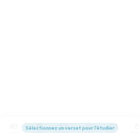
Contenus
Versions
Commentaires
Strong
Dictionnaire