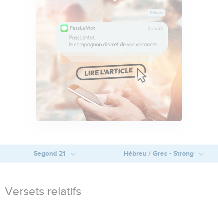
Segond 21
Hébreu / Grec - Strong
Versets relatifs