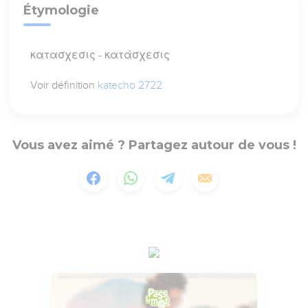
Étymologie
κατασχεσις - κατάσχεσις
Voir définition
katecho 2722
Vous avez aimé ? Partagez autour de vous !