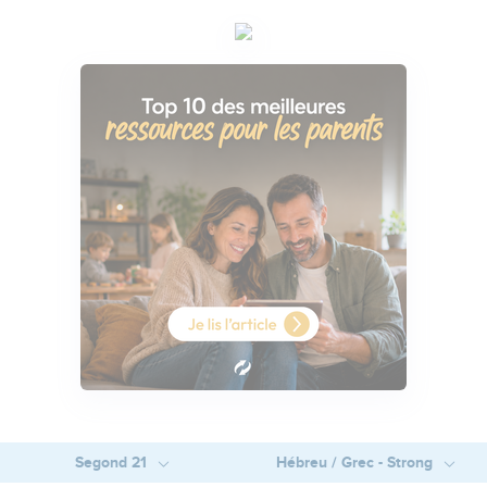
Segond 21
Hébreu / Grec - Strong