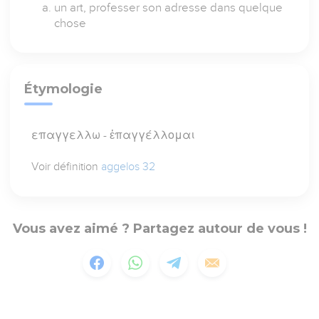
un art, professer son adresse dans quelque
chose
Étymologie
επαγγελλω - ἐπαγγέλλομαι
Voir définition
aggelos 32
Vous avez aimé ? Partagez autour de vous !