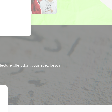
 lecture offert dont vous avez besoin.