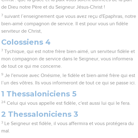
de Dieu notre Père et du Seigneur Jésus-Christ !
7
suivant l’enseignement que vous avez reçu d'Epaphras, notre
bien-aimé compagnon de service. Il est pour vous un fidèle
serviteur de Christ,
Colossiens 4
7
Tychique, qui est notre frère bien-aimé, un serviteur fidèle et
mon compagnon de service dans le Seigneur, vous informera
de tout ce qui me concerne.
9
Je l'envoie avec Onésime, le fidèle et bien-aimé frère qui est
l’un des vôtres. Ils vous informeront de tout ce qui se passe ici.
1 Thessaloniciens 5
24
Celui qui vous appelle est fidèle, c'est aussi lui qui le fera.
2 Thessaloniciens 3
3
Le Seigneur est fidèle, il vous affermira et vous protégera du
mal.