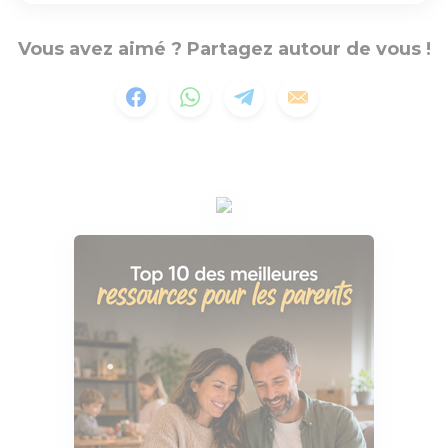
Vous avez aimé ? Partagez autour de vous !