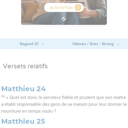
Segond 21
Hébreu / Grec - Strong
Versets relatifs
Matthieu 24
45
» Quel est donc le serviteur fidèle et prudent que son maître
a établi responsable des gens de sa maison pour leur donner la
nourriture en temps voulu ?
Matthieu 25