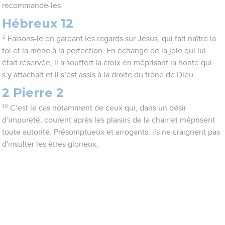
recommande-les.
Hébreux 12
2
Faisons-le en gardant les regards sur Jésus, qui fait naître la
foi et la mène à la perfection. En échange de la joie qui lui
était réservée, il a souffert la croix en méprisant la honte qui
s’y attachait et il s’est assis à la droite du trône de Dieu.
2 Pierre 2
10
C’est le cas notamment de ceux qui, dans un désir
d’impureté, courent après les plaisirs de la chair et méprisent
toute autorité. Présomptueux et arrogants, ils ne craignent pas
d'insulter les êtres glorieux,