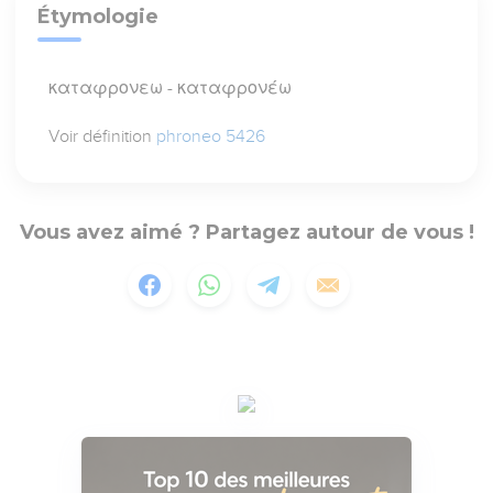
Étymologie
καταφρονεω - καταφρονέω
Voir définition
phroneo 5426
Vous avez aimé ? Partagez autour de vous !