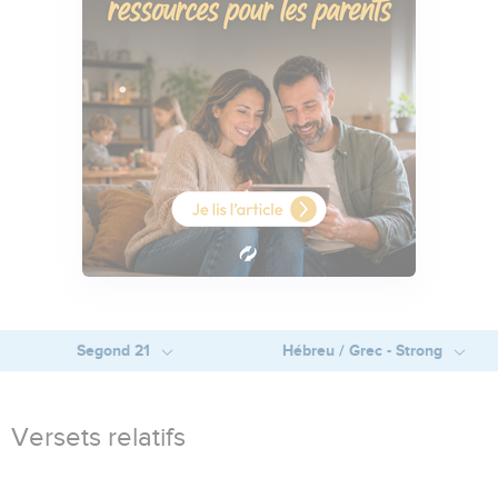
Segond 21
Hébreu / Grec - Strong
Versets relatifs