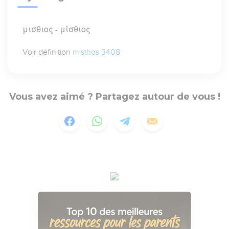
μισθιος - μίσθιος
Voir définition
misthos 3408
Vous avez aimé ? Partagez autour de vous !