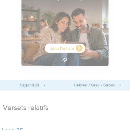
Segond 21
Hébreu / Grec - Strong
Versets relatifs