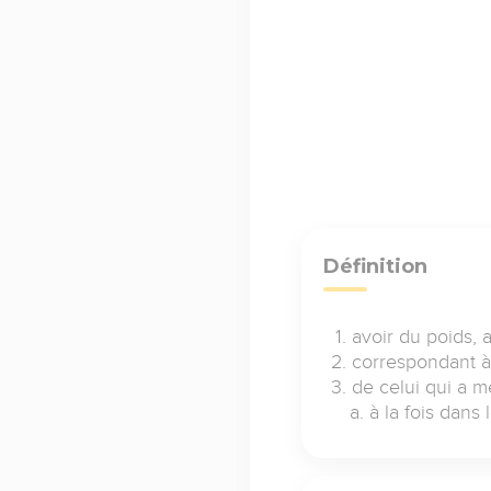
Définition
avoir du poids,
correspondant 
de celui qui a m
à la fois dans