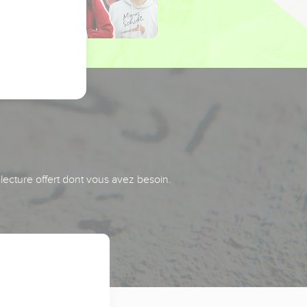
 lecture offert dont vous avez besoin.