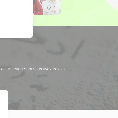
 lecture offert dont vous avez besoin.