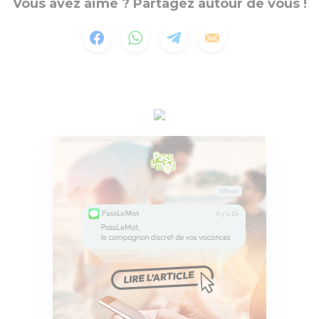
Vous avez aimé ? Partagez autour de vous !