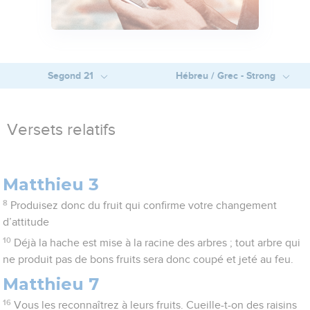
Segond 21
Hébreu / Grec - Strong
Versets relatifs
Matthieu 3
8
Produisez donc du fruit qui confirme votre changement
d’attitude
10
Déjà la hache est mise à la racine des arbres ; tout arbre qui
ne produit pas de bons fruits sera donc coupé et jeté au feu.
Matthieu 7
16
Vous les reconnaîtrez à leurs fruits. Cueille-t-on des raisins