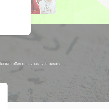
 lecture offert dont vous avez besoin.