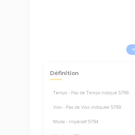
V
Définition
Temps - Pas de Temps indiqué 5799
Voix - Pas de Voix indiquée 5799
Mode - Impératif 5794