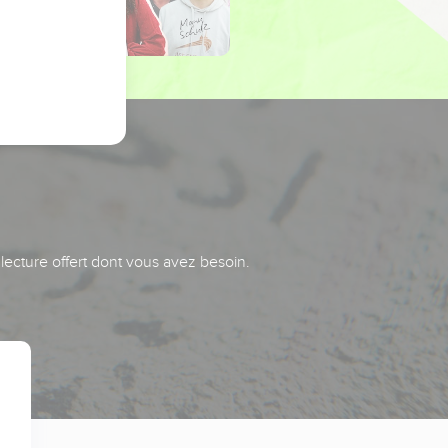
 lecture offert dont vous avez besoin.