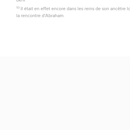
10
Il était en effet encore dans les reins de son ancêtre 
la rencontre d'Abraham.