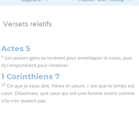
Versets relatifs
Actes 5
6
Les jeunes gens se levèrent pour envelopper le corps, puis
ils l'emportèrent pour l'enterrer.
1 Corinthiens 7
29
Ce que je veux dire, frères et sœurs, c’est que le temps est
court. Désormais, que ceux qui ont une femme soient comme
s'ils n'en avaient pas,