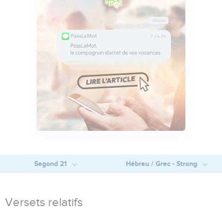
Segond 21
Hébreu / Grec - Strong
Versets relatifs