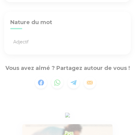
Nature du mot
Adjectif
Vous avez aimé ? Partagez autour de vous !