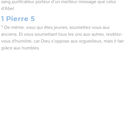
sang purificateur porteur d’un meilleur message que celui
d'Abel.
1 Pierre 5
5
De même, vous qui êtes jeunes, soumettez-vous aux
anciens. Et vous soumettant tous les uns aux autres, revêtez-
vous d'humilité, car Dieu s’oppose aux orgueilleux, mais il fait
grâce aux humbles.