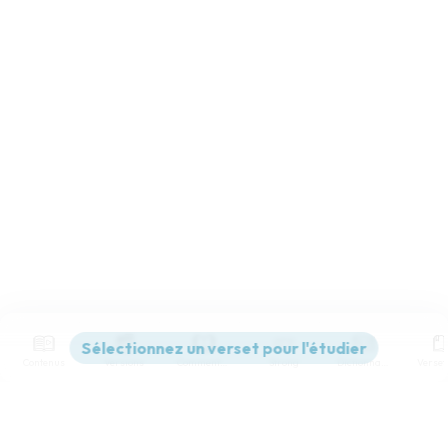
Contenus
Versions
Commentaires
Strong
Dictionnaire
Paramètres de lecture