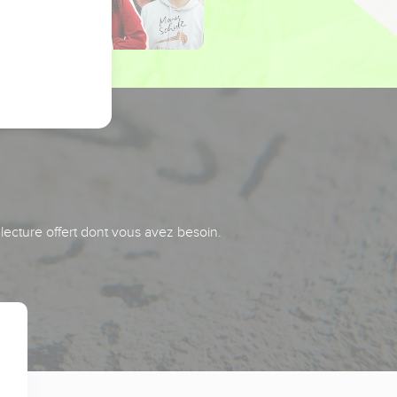
 lecture offert dont vous avez besoin.