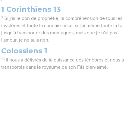
1 Corinthiens 13
2
Si j'ai le don de prophétie, la compréhension de tous les
mystères et toute la connaissance, si j'ai même toute la foi
jusqu'à transporter des montagnes, mais que je n'ai pas
l'amour, je ne suis rien.
Colossiens 1
13
Il nous a délivrés de la puissance des ténèbres et nous a
transportés dans le royaume de son Fils bien-aimé,