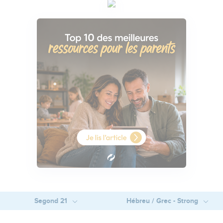
Segond 21
Hébreu / Grec - Strong