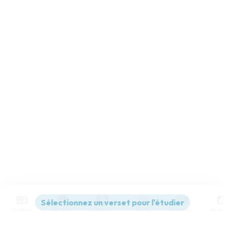
Contenus
Versions
Commentaires
Strong
Dictionnaire