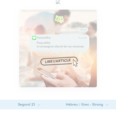
Segond 21
Hébreu / Grec - Strong