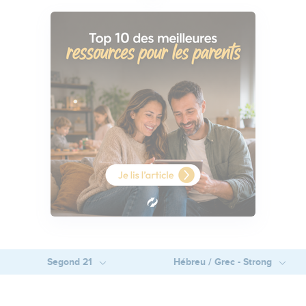
Segond 21
Hébreu / Grec - Strong