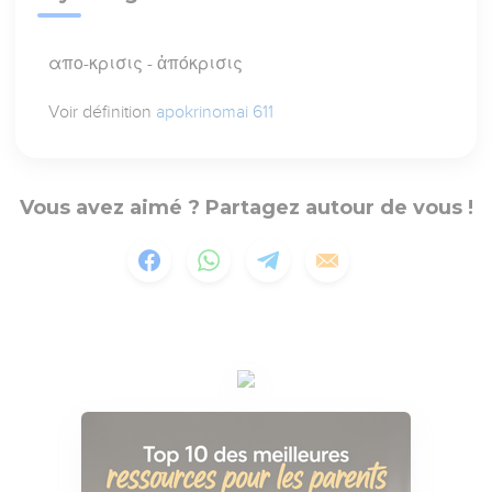
απο-κρισις - ἀπόκρισις
Voir définition
apokrinomai 611
Vous avez aimé ? Partagez autour de vous !