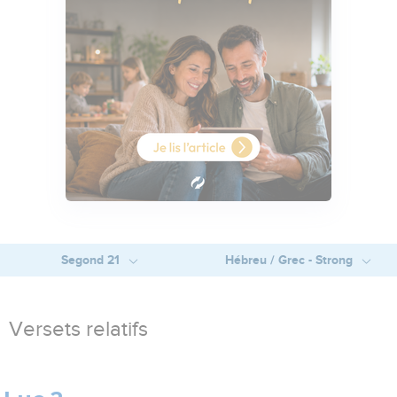
Segond 21
Hébreu / Grec - Strong
Versets relatifs