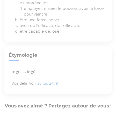
extraordinaires
employer, manier le pouvoir, avoir la force
pour vaincre
être une force, servir
avoir de l'efficace, de l'efficacité
être capable de, oser
Étymologie
ισχυω - ἰσχύω
Voir définition
ischus 2479
Vous avez aimé ? Partagez autour de vous !