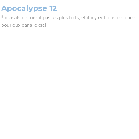
Apocalypse 12
8
mais ils ne furent pas les plus forts, et il n'y eut plus de place
pour eux dans le ciel.