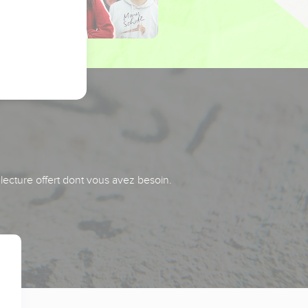
 lecture offert dont vous avez besoin.