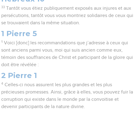
33
Tantôt vous étiez publiquement exposés aux injures et aux
persécutions, tantôt vous vous montriez solidaires de ceux qui
se trouvaient dans la même situation.
1 Pierre 5
1
Voici [donc] les recommandations que j’adresse à ceux qui
sont anciens parmi vous, moi qui suis ancien comme eux,
témoin des souffrances de Christ et participant de la gloire qui
doit être révélée :
2 Pierre 1
4
Celles-ci nous assurent les plus grandes et les plus
précieuses promesses. Ainsi, grâce à elles, vous pouvez fuir la
corruption qui existe dans le monde par la convoitise et
devenir participants de la nature divine.