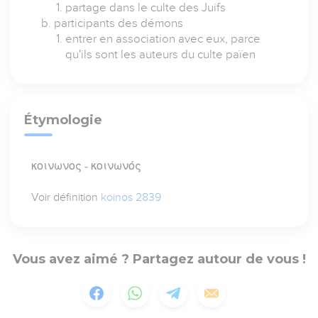
partage dans le culte des Juifs
participants des démons
entrer en association avec eux, parce
qu'ils sont les auteurs du culte païen
Étymologie
κοινωνος - κοινωνός
Voir définition
koinos 2839
Vous avez aimé ? Partagez autour de vous !