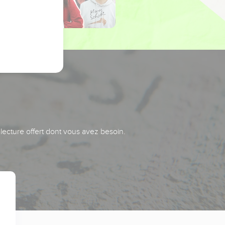
 lecture offert dont vous avez besoin.